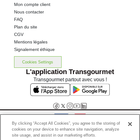
Mon compte client
Nous contacter
FAQ
Plan du site
CGV
Mentions légales
Signalement éthique
Cookies Settings
L'application Transgourmet
Transgourmet partout avec vous !
By clicking “Accept All Cookies”, you agree to the storing of
cookies on your device to enhance site navigation, analyze
Interdiction de vente de boissons alcooliques aux mineurs de
site usage, and assist in our marketing efforts.