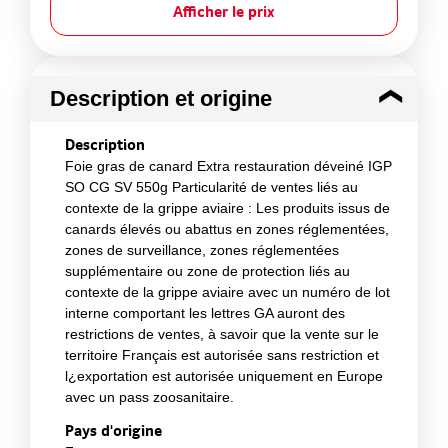
Afficher le prix
Description et origine
Description
Foie gras de canard Extra restauration déveiné IGP
SO CG SV 550g Particularité de ventes liés au
contexte de la grippe aviaire : Les produits issus de
canards élevés ou abattus en zones réglementées,
zones de surveillance, zones réglementées
supplémentaire ou zone de protection liés au
contexte de la grippe aviaire avec un numéro de lot
interne comportant les lettres GA auront des
restrictions de ventes, à savoir que la vente sur le
territoire Français est autorisée sans restriction et
l¿exportation est autorisée uniquement en Europe
avec un pass zoosanitaire.
Pays d'origine