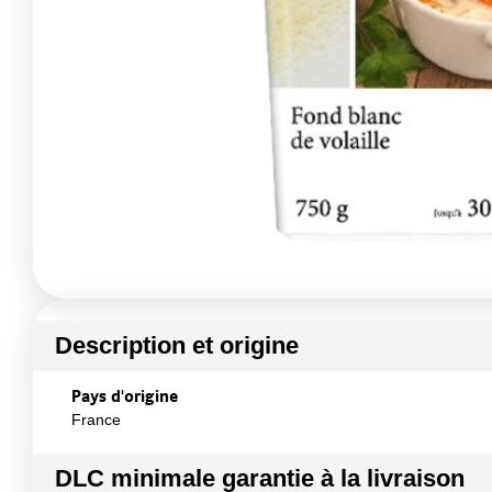
Description et origine
Pays d'origine
France
DLC minimale garantie à la livraison