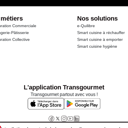
 métiers
Nos solutions
ration Commerciale
e-Quilibre
gerie-Pâtisserie
Smart cuisine à réchauffer
ration Collective
Smart cuisine à emporter
Smart cuisine hygiène
L'application Transgourmet
Transgourmet partout avec vous !