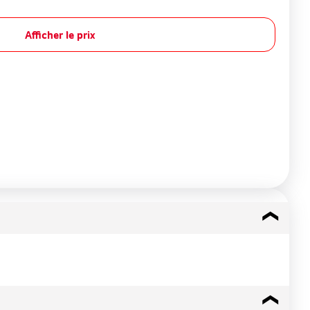
Afficher le prix