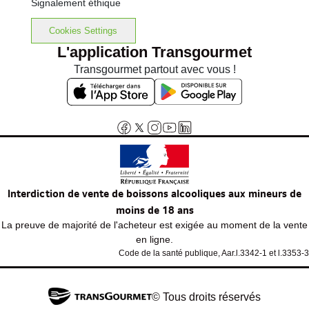
Signalement éthique
Cookies Settings
L'application Transgourmet
Transgourmet partout avec vous !
Interdiction de vente de boissons alcooliques aux mineurs de
moins de 18 ans
La preuve de majorité de l'acheteur est exigée au moment de la vente
en ligne.
Code de la santé publique, Aar.l.3342-1 et l.3353-3
© Tous droits réservés