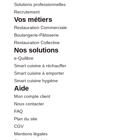
Solutions professionnelles
Recrutement
Vos métiers
Restauration Commerciale
Boulangerie-Pâtisserie
Restauration Collective
Nos solutions
e-Quilibre
Smart cuisine à réchauffer
Smart cuisine à emporter
Smart cuisine hygiène
Aide
Mon compte client
Nous contacter
FAQ
Plan du site
CGV
Mentions légales