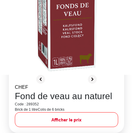
CHEF
Fond de veau au naturel
Code : 289352
Brick de 1 litre
Colis de 6 bricks
Afficher le prix