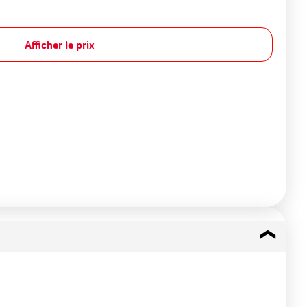
Afficher le prix