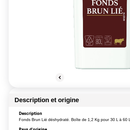
Description et origine
Description
Fonds Brun Lié déshydraté. Boîte de 1,2 Kg pour 30 L à 60 
Pays d'origine