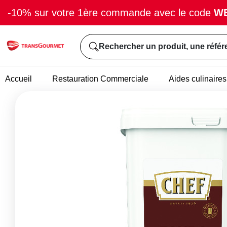
-10% sur votre 1ère commande avec le code
W
Rechercher un produit, une référ
Accueil
Restauration Commerciale
Aides culinaires