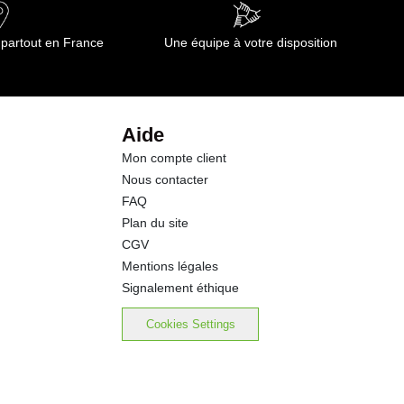
 partout en France
Une équipe à votre disposition
Aide
Mon compte client
Nous contacter
FAQ
Plan du site
CGV
Mentions légales
Signalement éthique
Cookies Settings