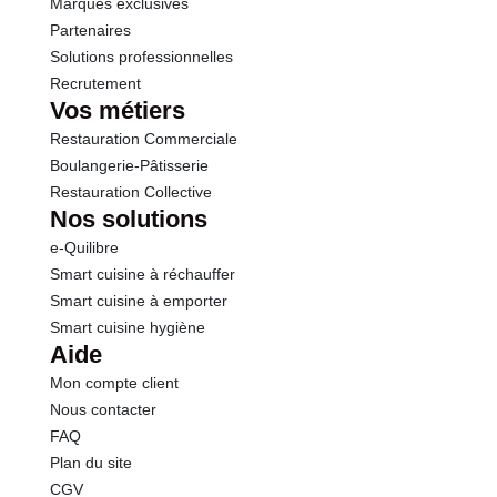
Marques exclusives
Partenaires
Solutions professionnelles
Recrutement
Vos métiers
Restauration Commerciale
Boulangerie-Pâtisserie
Restauration Collective
Nos solutions
e-Quilibre
Smart cuisine à réchauffer
Smart cuisine à emporter
Smart cuisine hygiène
Aide
Mon compte client
Nous contacter
FAQ
Plan du site
CGV