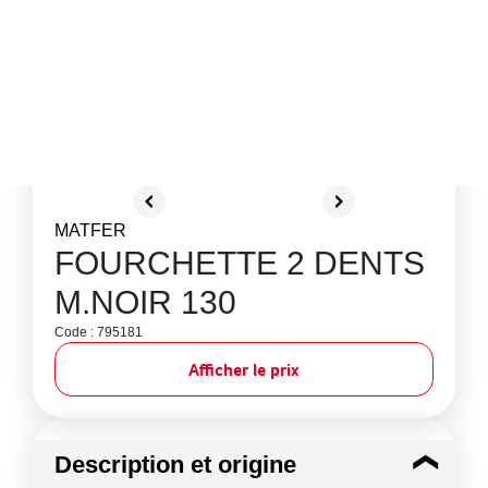
MATFER
FOURCHETTE 2 DENTS
M.NOIR 130
Code : 795181
Afficher le prix
Description et origine