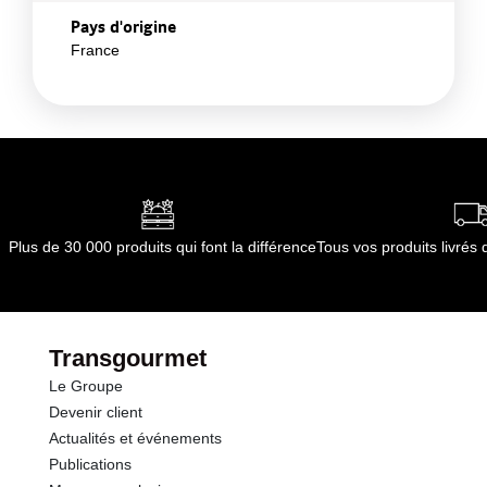
Pays d'origine
France
Plus de 30 000 produits qui font la différence
Tous vos produits livré
Transgourmet
Le Groupe
Devenir client
Actualités et événements
Publications