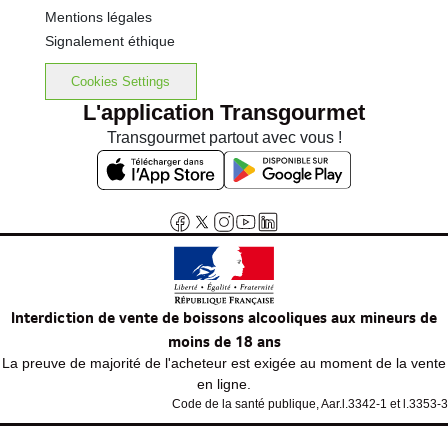
Mentions légales
Signalement éthique
Cookies Settings
L'application Transgourmet
Transgourmet partout avec vous !
Interdiction de vente de boissons alcooliques aux mineurs de
moins de 18 ans
La preuve de majorité de l'acheteur est exigée au moment de la vente
en ligne.
Code de la santé publique, Aar.l.3342-1 et l.3353-3