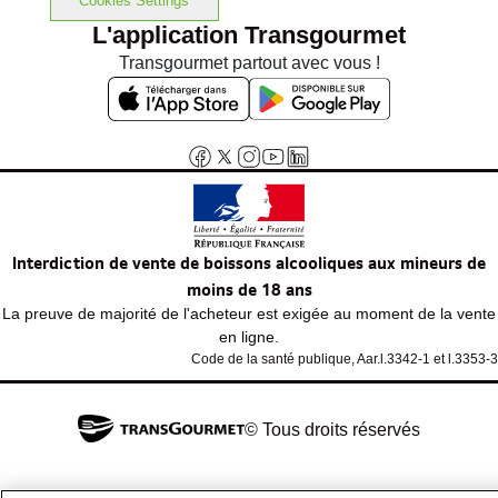
Cookies Settings
L'application Transgourmet
Transgourmet partout avec vous !
Interdiction de vente de boissons alcooliques aux mineurs de
moins de 18 ans
La preuve de majorité de l'acheteur est exigée au moment de la vente
en ligne.
Code de la santé publique, Aar.l.3342-1 et l.3353-3
© Tous droits réservés