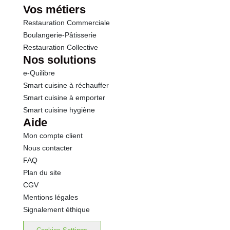
Vos métiers
Restauration Commerciale
Boulangerie-Pâtisserie
Restauration Collective
Nos solutions
e-Quilibre
Smart cuisine à réchauffer
Smart cuisine à emporter
Smart cuisine hygiène
Aide
Mon compte client
Nous contacter
FAQ
Plan du site
CGV
Mentions légales
Signalement éthique