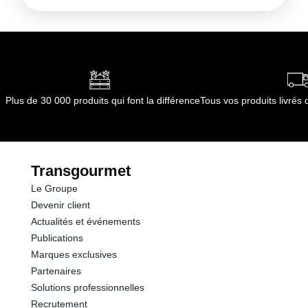
Plus de 30 000 produits qui font la différence
Tous vos produits livré
Transgourmet
Le Groupe
Devenir client
Actualités et événements
Publications
Marques exclusives
Partenaires
Solutions professionnelles
Recrutement