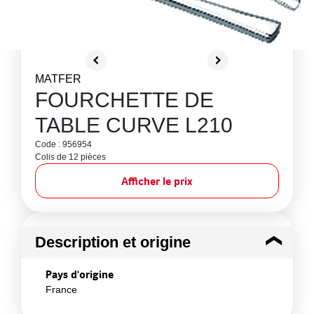
MATFER
FOURCHETTE DE
TABLE CURVE L210
Code : 956954
Colis de 12 pièces
Afficher le prix
Description et origine
Pays d'origine
France