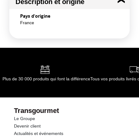
Description et origine
Pays d'origine
France
Plus de 30 000 produits qui font la différence
Tous vos produits livré
Transgourmet
Le Groupe
Devenir client
Actualités et événements