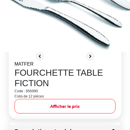
MATFER
FOURCHETTE TABLE
FICTION
Code : 956990
Colis de 12 pièces
Afficher le prix