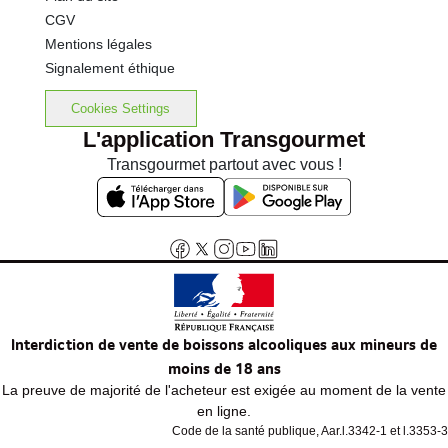
CGV
Mentions légales
Signalement éthique
Cookies Settings
L'application Transgourmet
Transgourmet partout avec vous !
Interdiction de vente de boissons alcooliques aux mineurs de
moins de 18 ans
La preuve de majorité de l'acheteur est exigée au moment de la vente
en ligne.
Code de la santé publique, Aar.l.3342-1 et l.3353-3