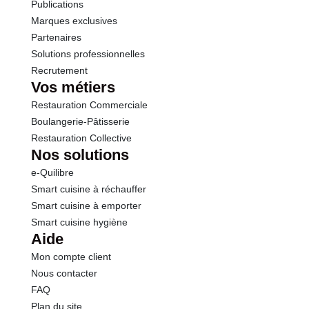
Publications
Marques exclusives
Partenaires
Solutions professionnelles
Recrutement
Vos métiers
Restauration Commerciale
Boulangerie-Pâtisserie
Restauration Collective
Nos solutions
e-Quilibre
Smart cuisine à réchauffer
Smart cuisine à emporter
Smart cuisine hygiène
Aide
Mon compte client
Nous contacter
FAQ
Plan du site