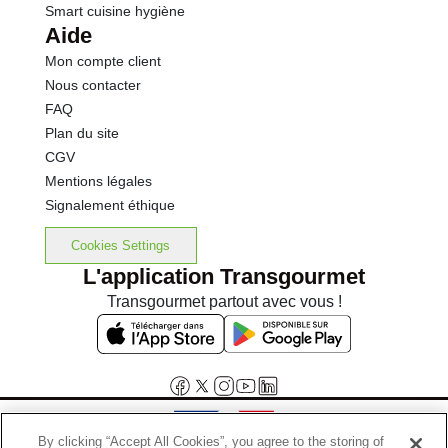
Smart cuisine hygiène
Aide
Mon compte client
Nous contacter
FAQ
Plan du site
CGV
Mentions légales
Signalement éthique
Cookies Settings
L'application Transgourmet
Transgourmet partout avec vous !
By clicking “Accept All Cookies”, you agree to the storing of