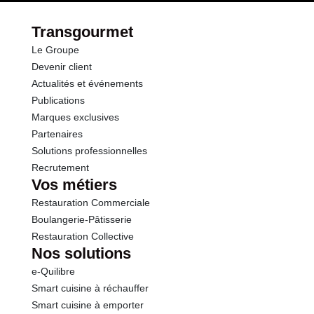
Transgourmet
Le Groupe
Devenir client
Actualités et événements
Publications
Marques exclusives
Partenaires
Solutions professionnelles
Recrutement
Vos métiers
Restauration Commerciale
Boulangerie-Pâtisserie
Restauration Collective
Nos solutions
e-Quilibre
Smart cuisine à réchauffer
Smart cuisine à emporter