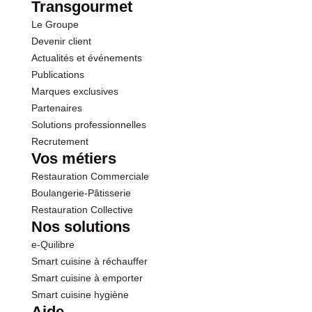
Transgourmet
Le Groupe
Devenir client
Actualités et événements
Publications
Marques exclusives
Partenaires
Solutions professionnelles
Recrutement
Vos métiers
Restauration Commerciale
Boulangerie-Pâtisserie
Restauration Collective
Nos solutions
e-Quilibre
Smart cuisine à réchauffer
Smart cuisine à emporter
Smart cuisine hygiène
Aide