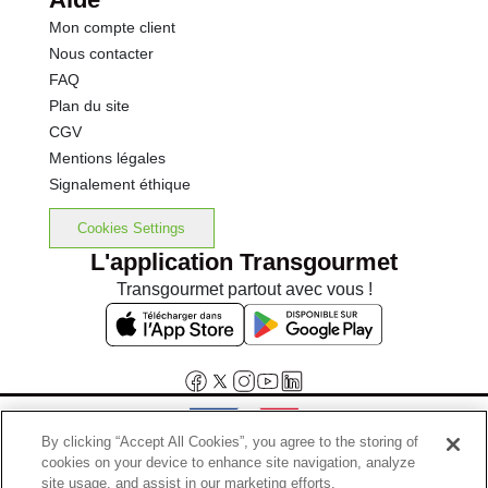
Mon compte client
Nous contacter
FAQ
Plan du site
CGV
Mentions légales
Signalement éthique
Cookies Settings
L'application Transgourmet
Transgourmet partout avec vous !
By clicking “Accept All Cookies”, you agree to the storing of
cookies on your device to enhance site navigation, analyze
Interdiction de vente de boissons alcooliques aux mineurs de
site usage, and assist in our marketing efforts.