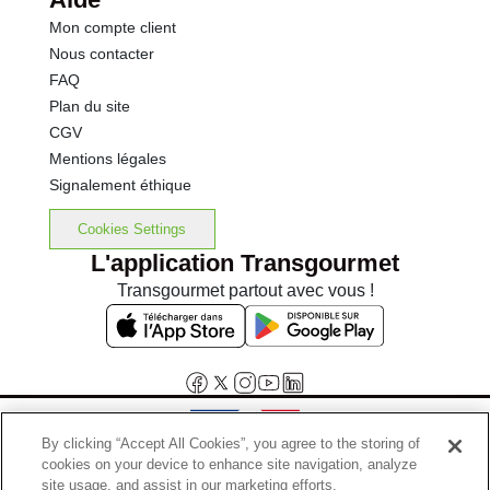
Mon compte client
Nous contacter
FAQ
Plan du site
CGV
Mentions légales
Signalement éthique
Cookies Settings
L'application Transgourmet
Transgourmet partout avec vous !
By clicking “Accept All Cookies”, you agree to the storing of
cookies on your device to enhance site navigation, analyze
Interdiction de vente de boissons alcooliques aux mineurs de
site usage, and assist in our marketing efforts.