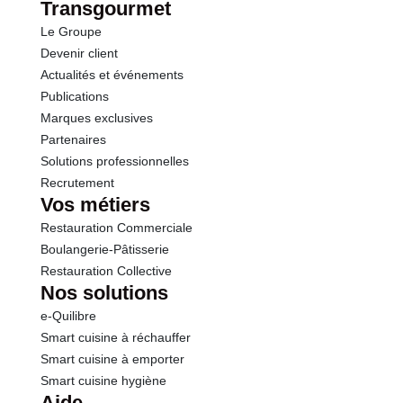
Transgourmet
Le Groupe
Devenir client
Actualités et événements
Publications
Marques exclusives
Partenaires
Solutions professionnelles
Recrutement
Vos métiers
Restauration Commerciale
Boulangerie-Pâtisserie
Restauration Collective
Nos solutions
e-Quilibre
Smart cuisine à réchauffer
Smart cuisine à emporter
Smart cuisine hygiène
Aide