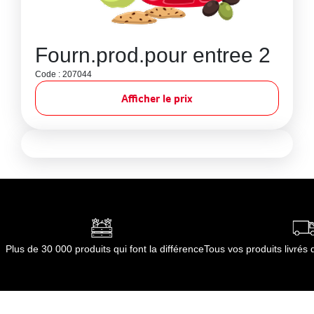
Fourn.prod.pour entree 2
Code : 207044
Afficher le prix
Plus de 30 000 produits qui font la différence
Tous vos produits livré