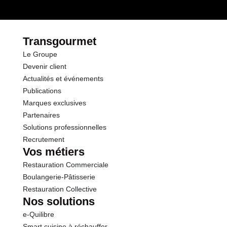
Transgourmet
Le Groupe
Devenir client
Actualités et événements
Publications
Marques exclusives
Partenaires
Solutions professionnelles
Recrutement
Vos métiers
Restauration Commerciale
Boulangerie-Pâtisserie
Restauration Collective
Nos solutions
e-Quilibre
Smart cuisine à réchauffer