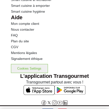
Smart cuisine à emporter
Smart cuisine hygiène
Aide
Mon compte client
Nous contacter
FAQ
Plan du site
CGV
Mentions légales
Signalement éthique
Cookies Settings
L'application Transgourmet
Transgourmet partout avec vous !