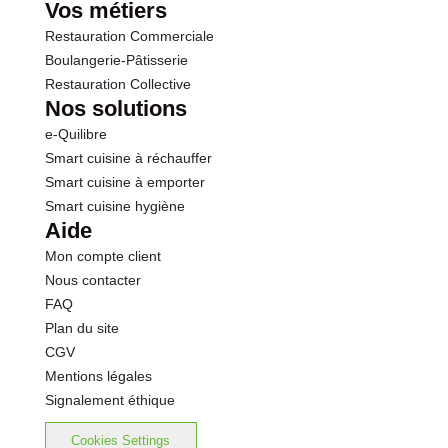
Vos métiers
Restauration Commerciale
Boulangerie-Pâtisserie
Restauration Collective
Nos solutions
e-Quilibre
Smart cuisine à réchauffer
Smart cuisine à emporter
Smart cuisine hygiène
Aide
Mon compte client
Nous contacter
FAQ
Plan du site
CGV
Mentions légales
Signalement éthique
Cookies Settings