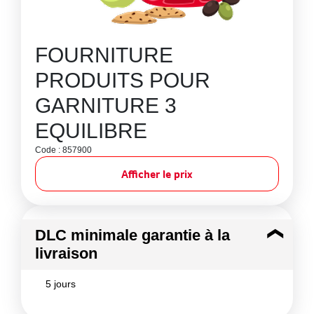
FOURNITURE
PRODUITS POUR
GARNITURE 3
EQUILIBRE
Code : 857900
Afficher le prix
DLC minimale garantie à la
livraison
5 jours