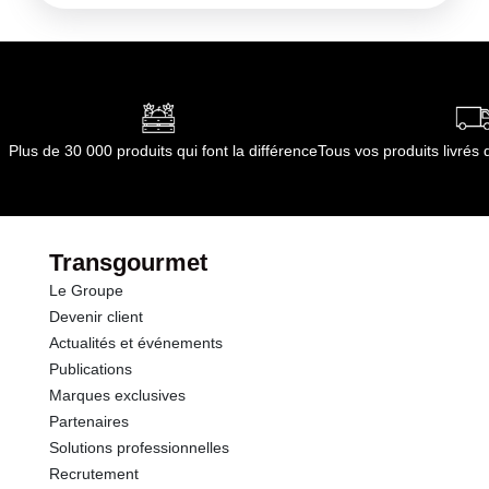
Plus de 30 000 produits qui font la différence
Tous vos produits livré
Transgourmet
Le Groupe
Devenir client
Actualités et événements
Publications
Marques exclusives
Partenaires
Solutions professionnelles
Recrutement