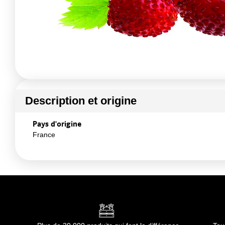
Description et origine
Pays d'origine
France