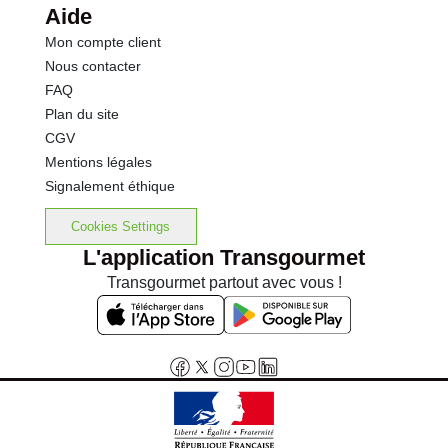
Aide
Mon compte client
Nous contacter
FAQ
Plan du site
CGV
Mentions légales
Signalement éthique
Cookies Settings
L'application Transgourmet
Transgourmet partout avec vous !