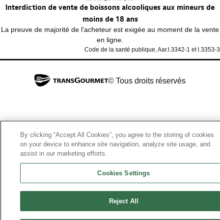
Interdiction de vente de boissons alcooliques aux mineurs de
moins de 18 ans
La preuve de majorité de l'acheteur est exigée au moment de la vente
en ligne.
Code de la santé publique, Aar.l.3342-1 et l.3353-3
© Tous droits réservés
By clicking “Accept All Cookies”, you agree to the storing of cookies
on your device to enhance site navigation, analyze site usage, and
assist in our marketing efforts.
Cookies Settings
Reject All