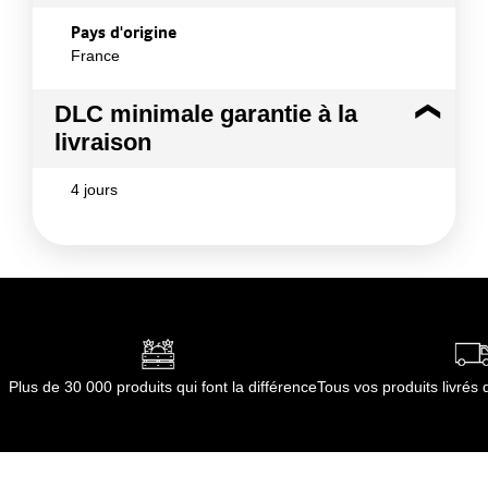
Pays d'origine
France
DLC minimale garantie à la
livraison
4 jours
Plus de 30 000 produits qui font la différence
Tous vos produits livré