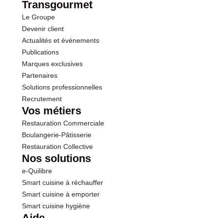
Transgourmet
Le Groupe
Devenir client
Actualités et événements
Publications
Marques exclusives
Partenaires
Solutions professionnelles
Recrutement
Vos métiers
Restauration Commerciale
Boulangerie-Pâtisserie
Restauration Collective
Nos solutions
e-Quilibre
Smart cuisine à réchauffer
Smart cuisine à emporter
Smart cuisine hygiène
Aide