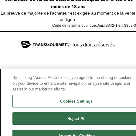
moins de 18 ans
La preuve de majorité de l'acheteur est exigée au moment de la vente
en ligne.
Code de la santé publique, Aar.l.3342-1 et l.3353-3
© Tous droits réservés
By clicking “Accept All Cookies”, you agree to the storing of cookies
on your device to enhance site navigation, analyze site usage, and
assist in our marketing efforts.
Cookies Settings
Reject All
Accept All Cookies