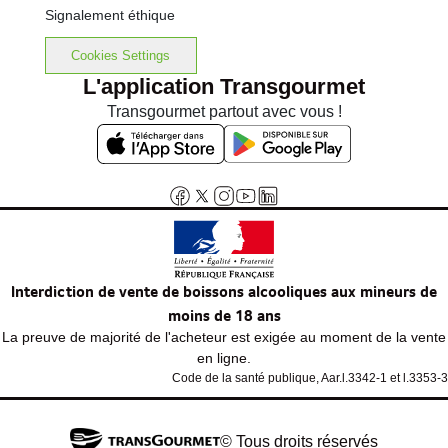
Signalement éthique
Cookies Settings
L'application Transgourmet
Transgourmet partout avec vous !
Interdiction de vente de boissons alcooliques aux mineurs de
moins de 18 ans
La preuve de majorité de l'acheteur est exigée au moment de la vente
en ligne.
Code de la santé publique, Aar.l.3342-1 et l.3353-3
© Tous droits réservés