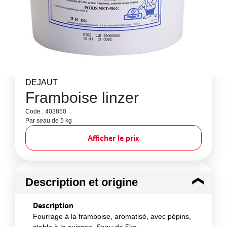
DEJAUT
Framboise linzer
Code : 403850
Par seau de 5 kg
Afficher le prix
Description et origine
Description
Fourrage à la framboise, aromatisé, avec pépins,