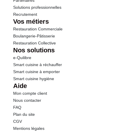
Partenaires
Solutions professionnelles
Recrutement
Vos métiers
Restauration Commerciale
Boulangerie-Pâtisserie
Restauration Collective
Nos solutions
e-Quilibre
Smart cuisine à réchauffer
Smart cuisine à emporter
Smart cuisine hygiène
Aide
Mon compte client
Nous contacter
FAQ
Plan du site
CGV
Mentions légales