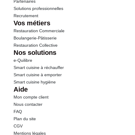
Partenaires
Solutions professionnelles
Recrutement
Vos métiers
Restauration Commerciale
Boulangerie-Pâtisserie
Restauration Collective
Nos solutions
e-Quilibre
Smart cuisine à réchauffer
Smart cuisine à emporter
Smart cuisine hygiène
Aide
Mon compte client
Nous contacter
FAQ
Plan du site
CGV
Mentions légales