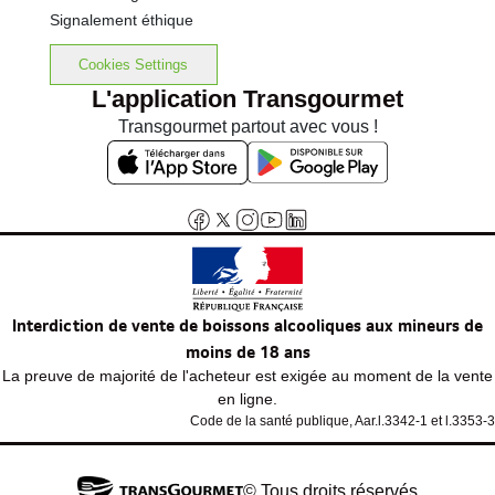
Signalement éthique
Cookies Settings
L'application Transgourmet
Transgourmet partout avec vous !
Interdiction de vente de boissons alcooliques aux mineurs de
moins de 18 ans
La preuve de majorité de l'acheteur est exigée au moment de la vente
en ligne.
Code de la santé publique, Aar.l.3342-1 et l.3353-3
© Tous droits réservés