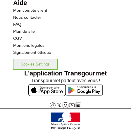
Aide
Mon compte client
Nous contacter
FAQ
Plan du site
CGV
Mentions légales
Signalement éthique
Cookies Settings
L'application Transgourmet
Transgourmet partout avec vous !