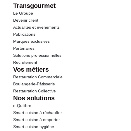
Transgourmet
Le Groupe
Devenir client
Actualités et événements
Publications
Marques exclusives
Partenaires
Solutions professionnelles
Recrutement
Vos métiers
Restauration Commerciale
Boulangerie-Pâtisserie
Restauration Collective
Nos solutions
e-Quilibre
Smart cuisine à réchauffer
Smart cuisine à emporter
Smart cuisine hygiène