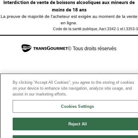
Interdiction de vente de boissons alcooliques aux mineurs de
moins de 18 ans
La preuve de majorité de l'acheteur est exigée au moment de la vente
en ligne.
Code de la santé publique, Aar.l.3342-1 et l.3353-3
© Tous droits réservés
By clicking “Accept All Cookies”, you agree to the storing of cookies
on your device to enhance site navigation, analyze site usage, and
assist in our marketing efforts.
Cookies Settings
Reject All