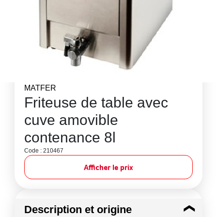
MATFER
Friteuse de table avec
cuve amovible
contenance 8l
Code : 210467
Afficher le prix
Description et origine