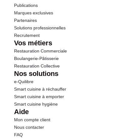
Publications
Marques exclusives
Partenaires
Solutions professionnelles
Recrutement
Vos métiers
Restauration Commerciale
Boulangerie-Pâtisserie
Restauration Collective
Nos solutions
e-Quilibre
Smart cuisine à réchauffer
Smart cuisine à emporter
Smart cuisine hygiène
Aide
Mon compte client
Nous contacter
FAQ