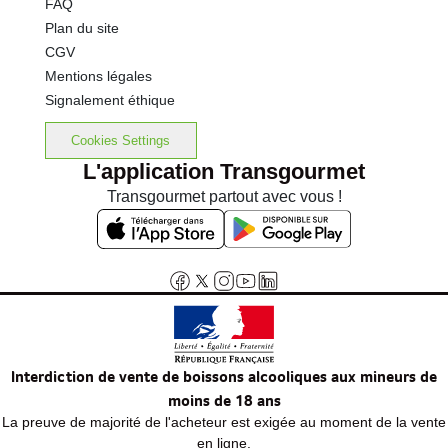
FAQ
Plan du site
CGV
Mentions légales
Signalement éthique
Cookies Settings
L'application Transgourmet
Transgourmet partout avec vous !
Interdiction de vente de boissons alcooliques aux mineurs de
moins de 18 ans
La preuve de majorité de l'acheteur est exigée au moment de la vente
en ligne.