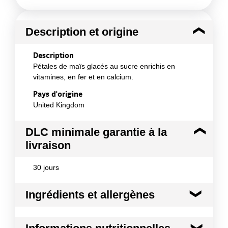
Description et origine
Description
Pétales de maïs glacés au sucre enrichis en
vitamines, en fer et en calcium.
Pays d'origine
United Kingdom
DLC minimale garantie à la
livraison
30 jours
Ingrédients et allergènes
Ingrédients :