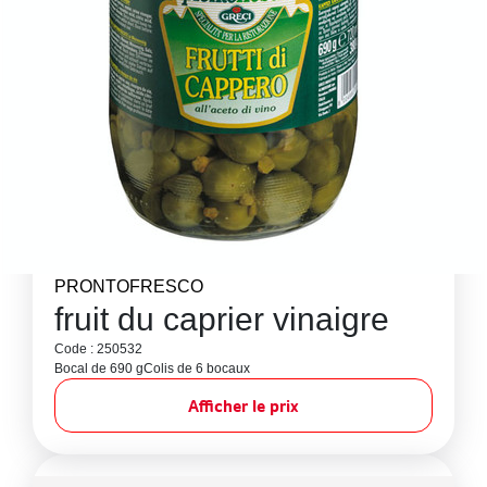
PRONTOFRESCO
fruit du caprier vinaigre
Code : 250532
Bocal de 690 g
Colis de 6 bocaux
Afficher le prix