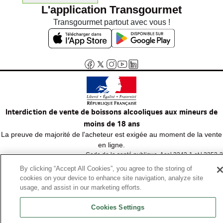
L'application Transgourmet
Transgourmet partout avec vous !
Interdiction de vente de boissons alcooliques aux mineurs de
moins de 18 ans
La preuve de majorité de l'acheteur est exigée au moment de la vente
en ligne.
Code de la santé publique, Aar.l.3342-1 et l.3353-3
By clicking “Accept All Cookies”, you agree to the storing of
cookies on your device to enhance site navigation, analyze site
© Tous droits réservés
usage, and assist in our marketing efforts.
Cookies Settings