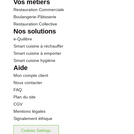
Vos métiers
Restauration Commerciale
Boulangerie-Pâtisserie
Restauration Collective
Nos solutions
e-Quilibre
Smart cuisine à réchauffer
Smart cuisine à emporter
Smart cuisine hygiène
Aide
Mon compte client
Nous contacter
FAQ
Plan du site
CGV
Mentions légales
Signalement éthique
Cookies Settings