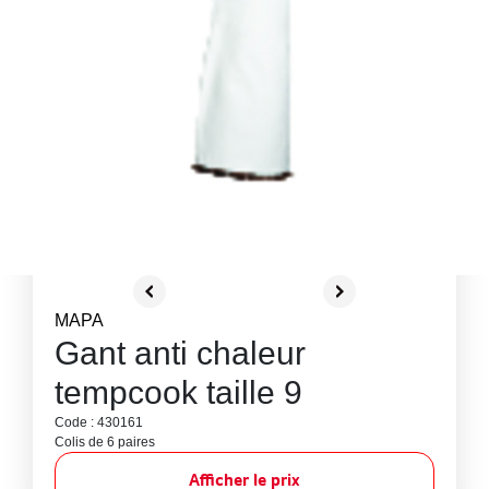
MAPA
Gant anti chaleur
tempcook taille 9
Code : 430161
Colis de 6 paires
Afficher le prix