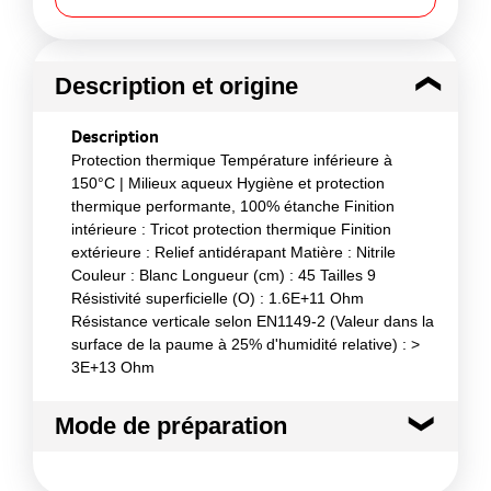
Description et origine
Description
Protection thermique Température inférieure à
150°C | Milieux aqueux Hygiène et protection
thermique performante, 100% étanche Finition
intérieure : Tricot protection thermique Finition
extérieure : Relief antidérapant Matière : Nitrile
Couleur : Blanc Longueur (cm) : 45 Tailles 9
Résistivité superficielle (O) : 1.6E+11 Ohm
Résistance verticale selon EN1149-2 (Valeur dans la
surface de la paume à 25% d'humidité relative) : >
3E+13 Ohm
Mode de préparation
Mode de préparation :
Agro-alimentaire