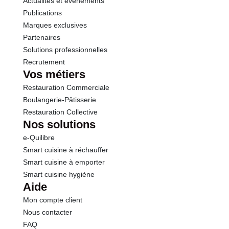
Actualités et événements
Publications
Marques exclusives
Partenaires
Solutions professionnelles
Recrutement
Vos métiers
Restauration Commerciale
Boulangerie-Pâtisserie
Restauration Collective
Nos solutions
e-Quilibre
Smart cuisine à réchauffer
Smart cuisine à emporter
Smart cuisine hygiène
Aide
Mon compte client
Nous contacter
FAQ