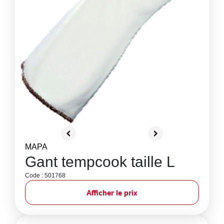
MAPA
Gant tempcook taille L
Code : 501768
Afficher le prix