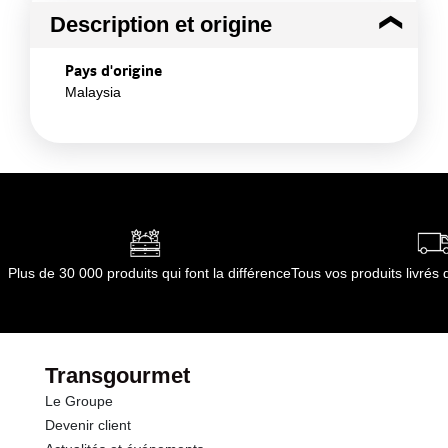
Description et origine
Pays d'origine
Malaysia
Plus de 30 000 produits qui font la différence
Tous vos produits livré
Transgourmet
Le Groupe
Devenir client