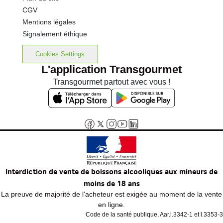
CGV
Mentions légales
Signalement éthique
Cookies Settings
L'application Transgourmet
Transgourmet partout avec vous !
Interdiction de vente de boissons alcooliques aux mineurs de
moins de 18 ans
La preuve de majorité de l'acheteur est exigée au moment de la vente
en ligne.
Code de la santé publique, Aar.l.3342-1 et l.3353-3