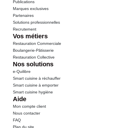
Publications
Marques exclusives
Partenaires
Solutions professionnelles
Recrutement
Vos métiers
Restauration Commerciale
Boulangerie-Pâtisserie
Restauration Collective
Nos solutions
e-Quilibre
Smart cuisine à réchauffer
Smart cuisine à emporter
Smart cuisine hygiène
Aide
Mon compte client
Nous contacter
FAQ
Plan du site