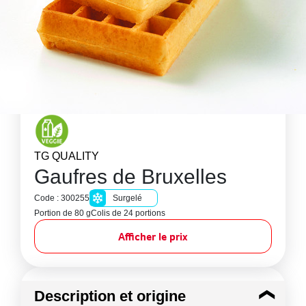
TG QUALITY
Gaufres de Bruxelles
Code : 300255
Surgelé
Portion de 80 g
Colis de 24 portions
Afficher le prix
Description et origine