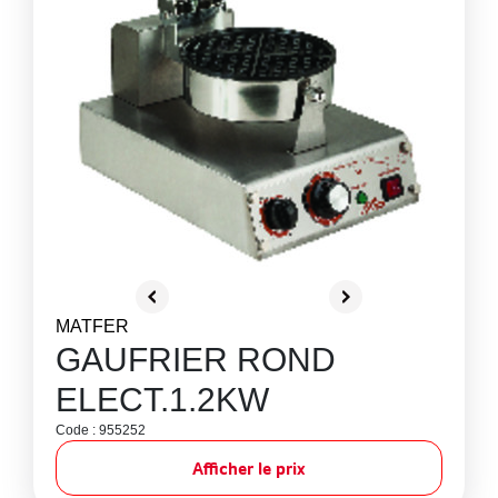
MATFER
GAUFRIER ROND
ELECT.1.2KW
Code : 955252
Afficher le prix