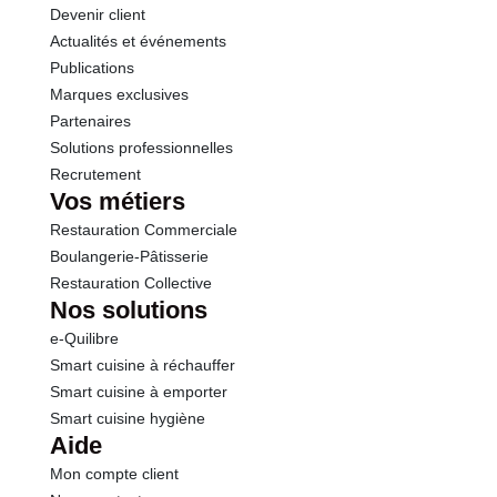
Devenir client
Actualités et événements
Publications
Marques exclusives
Partenaires
Solutions professionnelles
Recrutement
Vos métiers
Restauration Commerciale
Boulangerie-Pâtisserie
Restauration Collective
Nos solutions
e-Quilibre
Smart cuisine à réchauffer
Smart cuisine à emporter
Smart cuisine hygiène
Aide
Mon compte client