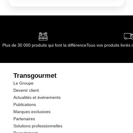
Plus de 30 000 produits qui font la différence
Tous vos produits livré
Transgourmet
Le Groupe
Devenir client
Actualités et événements
Publications
Marques exclusives
Partenaires
Solutions professionnelles