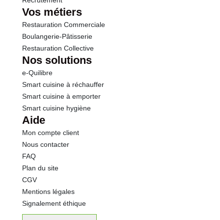
Recrutement
Vos métiers
Restauration Commerciale
Boulangerie-Pâtisserie
Restauration Collective
Nos solutions
e-Quilibre
Smart cuisine à réchauffer
Smart cuisine à emporter
Smart cuisine hygiène
Aide
Mon compte client
Nous contacter
FAQ
Plan du site
CGV
Mentions légales
Signalement éthique