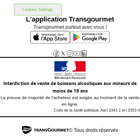
Cookies Settings
L'application Transgourmet
Transgourmet partout avec vous !
Interdiction de vente de boissons alcooliques aux mineurs de
moins de 18 ans
La preuve de majorité de l'acheteur est exigée au moment de la vente
en ligne.
Code de la santé publique, Aar.l.3342-1 et l.3353-3
© Tous droits réservés