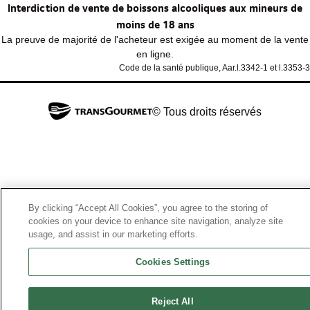
Interdiction de vente de boissons alcooliques aux mineurs de
moins de 18 ans
La preuve de majorité de l'acheteur est exigée au moment de la vente
en ligne.
Code de la santé publique, Aar.l.3342-1 et l.3353-3
© Tous droits réservés
By clicking “Accept All Cookies”, you agree to the storing of
cookies on your device to enhance site navigation, analyze site
usage, and assist in our marketing efforts.
Cookies Settings
Reject All