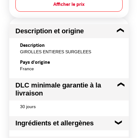
Afficher le prix
Description et origine
Description
GIROLLES ENTIERES SURGELEES
Pays d'origine
France
DLC minimale garantie à la
livraison
30 jours
Ingrédients et allergènes
Ingrédients :