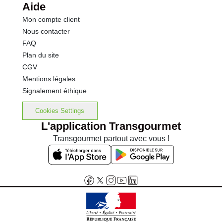
Aide
Mon compte client
Nous contacter
FAQ
Plan du site
CGV
Mentions légales
Signalement éthique
Cookies Settings
L'application Transgourmet
Transgourmet partout avec vous !