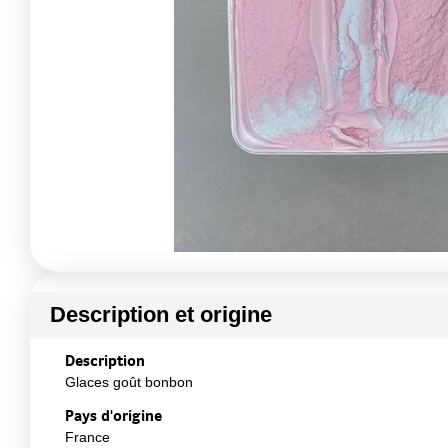
Description et origine
Description
Glaces goût bonbon
Pays d'origine
France