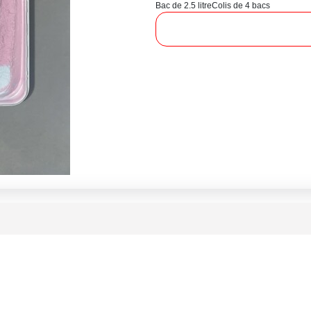
Bac de 2.5 litre
Colis de 4 bacs