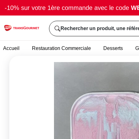
-10% sur votre 1ère commande avec le code
W
Rechercher un produit, une référ
Accueil
Restauration Commerciale
Desserts
G