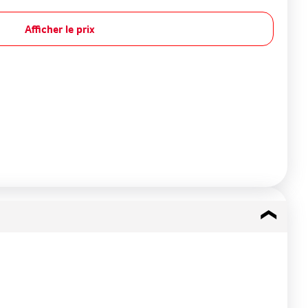
Afficher le prix