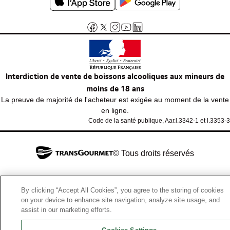
Interdiction de vente de boissons alcooliques aux mineurs de
moins de 18 ans
La preuve de majorité de l'acheteur est exigée au moment de la vente
en ligne.
Code de la santé publique, Aar.l.3342-1 et l.3353-3
© Tous droits réservés
By clicking “Accept All Cookies”, you agree to the storing of cookies
on your device to enhance site navigation, analyze site usage, and
assist in our marketing efforts.