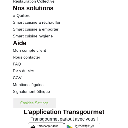
Restauration Collective
Nos solutions
e-Quilibre
Smart cuisine à réchauffer
Smart cuisine à emporter
Smart cuisine hygiène
Aide
Mon compte client
Nous contacter
FAQ
Plan du site
CGV
Mentions légales
Signalement éthique
Cookies Settings
L'application Transgourmet
Transgourmet partout avec vous !