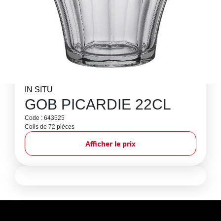
IN SITU
GOB PICARDIE 22CL
Code : 643525
Colis de 72 pièces
Afficher le prix