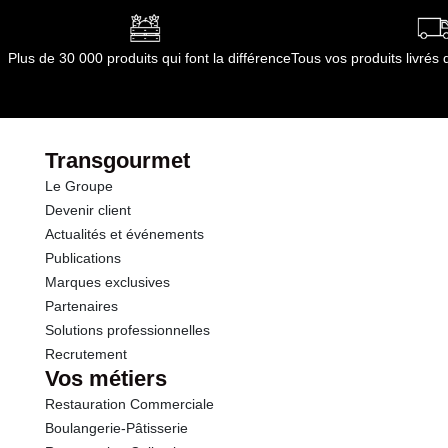
Plus de 30 000 produits qui font la différence
Tous vos produits livré
Transgourmet
Le Groupe
Devenir client
Actualités et événements
Publications
Marques exclusives
Partenaires
Solutions professionnelles
Recrutement
Vos métiers
Restauration Commerciale
Boulangerie-Pâtisserie