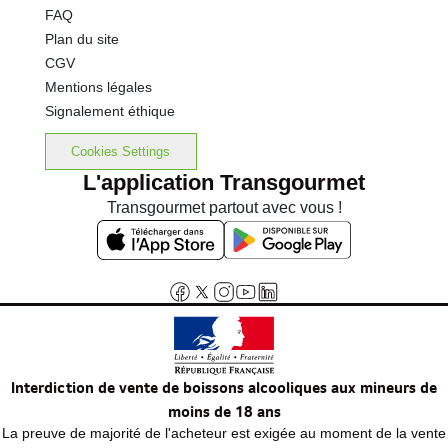
FAQ
Plan du site
CGV
Mentions légales
Signalement éthique
Cookies Settings
L'application Transgourmet
Transgourmet partout avec vous !
Interdiction de vente de boissons alcooliques aux mineurs de
moins de 18 ans
La preuve de majorité de l'acheteur est exigée au moment de la vente