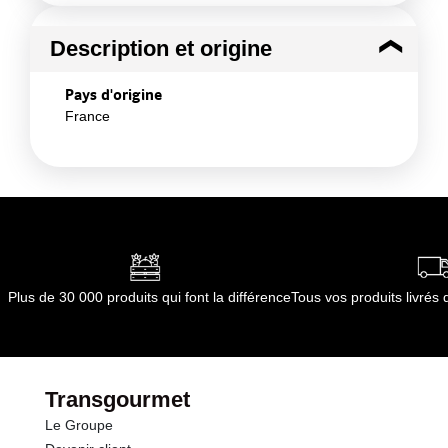
Description et origine
Pays d'origine
France
Plus de 30 000 produits qui font la différence
Tous vos produits livré
Transgourmet
Le Groupe