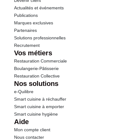
Devenir client
Actualités et événements
Publications
Marques exclusives
Partenaires
Solutions professionnelles
Recrutement
Vos métiers
Restauration Commerciale
Boulangerie-Pâtisserie
Restauration Collective
Nos solutions
e-Quilibre
Smart cuisine à réchauffer
Smart cuisine à emporter
Smart cuisine hygiène
Aide
Mon compte client
Nous contacter