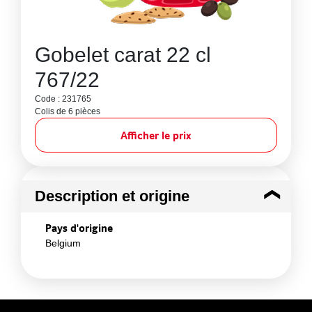
Gobelet carat 22 cl
767/22
Code : 231765
Colis de 6 pièces
Afficher le prix
Description et origine
Pays d'origine
Belgium