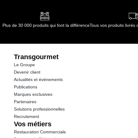
Plus de 30 000 produits qui font la différence
Tous vos produits livré
Transgourmet
Le Groupe
Devenir client
Actualités et événements
Publications
Marques exclusives
Partenaires
Solutions professionnelles
Recrutement
Vos métiers
Restauration Commerciale