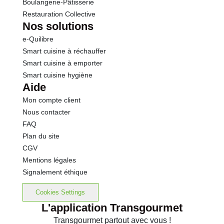
Boulangerie-Pâtisserie
Restauration Collective
Nos solutions
e-Quilibre
Smart cuisine à réchauffer
Smart cuisine à emporter
Smart cuisine hygiène
Aide
Mon compte client
Nous contacter
FAQ
Plan du site
CGV
Mentions légales
Signalement éthique
Cookies Settings
L'application Transgourmet
Transgourmet partout avec vous !