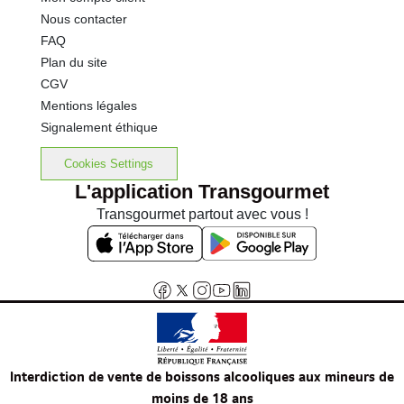
Nous contacter
FAQ
Plan du site
CGV
Mentions légales
Signalement éthique
Cookies Settings
L'application Transgourmet
Transgourmet partout avec vous !
Interdiction de vente de boissons alcooliques aux mineurs de
moins de 18 ans