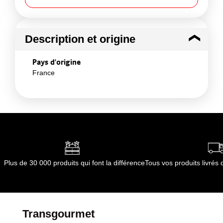
Description et origine
Pays d'origine
France
Plus de 30 000 produits qui font la différence
Tous vos produits livré
Transgourmet