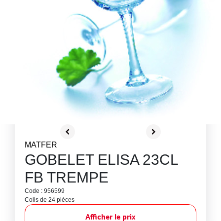
MATFER
GOBELET ELISA 23CL
FB TREMPE
Code : 956599
Colis de 24 pièces
Afficher le prix