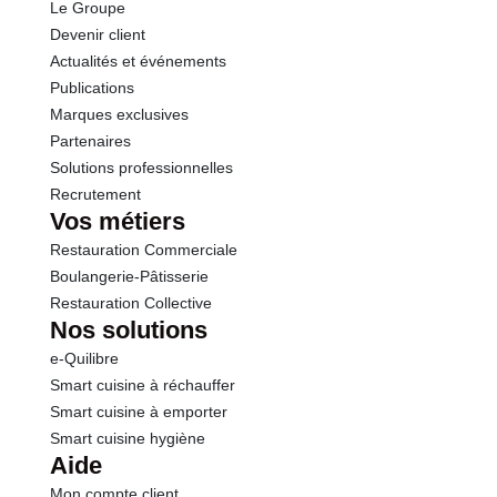
Le Groupe
Devenir client
Actualités et événements
Publications
Marques exclusives
Partenaires
Solutions professionnelles
Recrutement
Vos métiers
Restauration Commerciale
Boulangerie-Pâtisserie
Restauration Collective
Nos solutions
e-Quilibre
Smart cuisine à réchauffer
Smart cuisine à emporter
Smart cuisine hygiène
Aide
Mon compte client