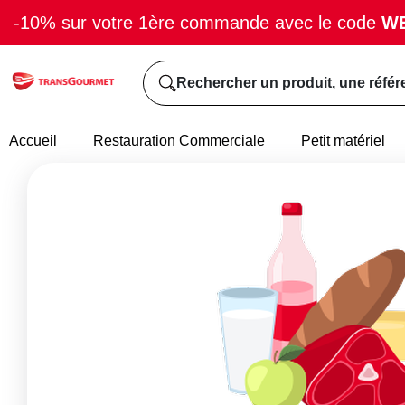
-10% sur votre 1ère commande avec le code
W
Rechercher un produit, une référ
Accueil
Restauration Commerciale
Petit matériel