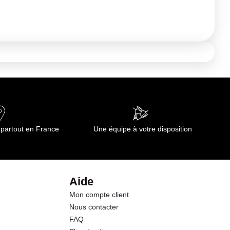
 partout en France
Une équipe à votre disposition
Aide
Mon compte client
Nous contacter
FAQ