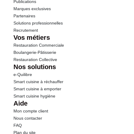
Publications
Marques exclusives
Calcium
736 mg
Partenaires
Solutions professionnelles
Recrutement
Vos métiers
Restauration Commerciale
Boulangerie-Pâtisserie
Restauration Collective
Nos solutions
e-Quilibre
Smart cuisine à réchauffer
Smart cuisine à emporter
Smart cuisine hygiène
Aide
Mon compte client
Nous contacter
FAQ
Plan du site