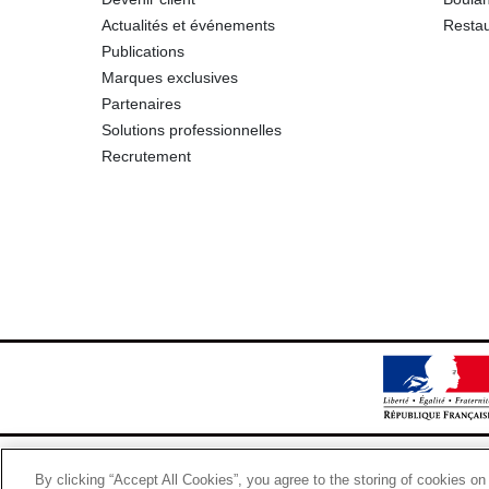
Actualités et événements
Restau
Publications
Marques exclusives
Partenaires
Solutions professionnelles
Recrutement
By clicking “Accept All Cookies”, you agree to the storing of cookies on