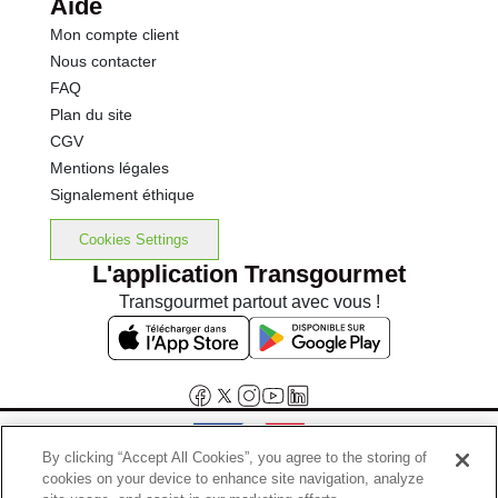
Aide
Mon compte client
Nous contacter
FAQ
Plan du site
CGV
Mentions légales
Signalement éthique
Cookies Settings
L'application Transgourmet
Transgourmet partout avec vous !
By clicking “Accept All Cookies”, you agree to the storing of
cookies on your device to enhance site navigation, analyze