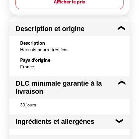
Afficher le prix
Description et origine
Description
Haricots beurre très fins
Pays d'origine
France
DLC minimale garantie à la
livraison
30 jours
Ingrédients et allergènes
Ingrédients :