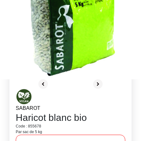
SABAROT
Haricot blanc bio
Code : 855678
Par sac de 5 kg