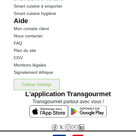
Smart cuisine à emporter
Smart cuisine hygiène
Aide
Mon compte client
Nous contacter
FAQ
Plan du site
CGV
Mentions légales
Signalement éthique
Cookies Settings
L'application Transgourmet
Transgourmet partout avec vous !