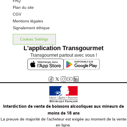
FAQ
Plan du site
CGV
Mentions légales
Signalement éthique
Cookies Settings
L'application Transgourmet
Transgourmet partout avec vous !
Interdiction de vente de boissons alcooliques aux mineurs de
moins de 18 ans
La preuve de majorité de l'acheteur est exigée au moment de la vente
en ligne.