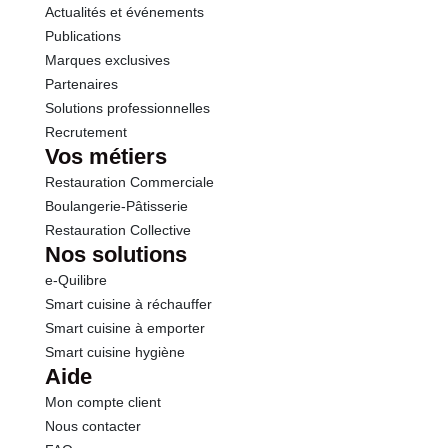
Actualités et événements
Publications
Marques exclusives
Partenaires
Solutions professionnelles
Recrutement
Vos métiers
Restauration Commerciale
Boulangerie-Pâtisserie
Restauration Collective
Nos solutions
e-Quilibre
Smart cuisine à réchauffer
Smart cuisine à emporter
Smart cuisine hygiène
Aide
Mon compte client
Nous contacter