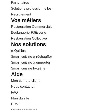
Partenaires
Solutions professionnelles
Recrutement
Vos métiers
Restauration Commerciale
Boulangerie-Pâtisserie
Restauration Collective
Nos solutions
e-Quilibre
Smart cuisine à réchauffer
Smart cuisine à emporter
Smart cuisine hygiène
Aide
Mon compte client
Nous contacter
FAQ
Plan du site
CGV