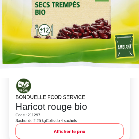
BONDUELLE FOOD SERVICE
Haricot rouge bio
Code : 211297
Sachet de 2.25 kg
Colis de 4 sachets
Afficher le prix