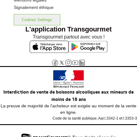
Mentions légales
Signalement éthique
Cookies Settings
L'application Transgourmet
Transgourmet partout avec vous !
Interdiction de vente de boissons alcooliques aux mineurs de
moins de 18 ans
La preuve de majorité de l'acheteur est exigée au moment de la vente
en ligne.
Code de la santé publique, Aar.l.3342-1 et l.3353-3