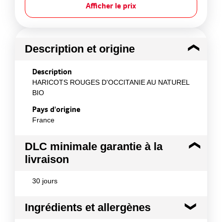
Afficher le prix
Description et origine
Description
HARICOTS ROUGES D'OCCITANIE AU NATUREL
BIO
Pays d'origine
France
DLC minimale garantie à la
livraison
30 jours
Ingrédients et allergènes