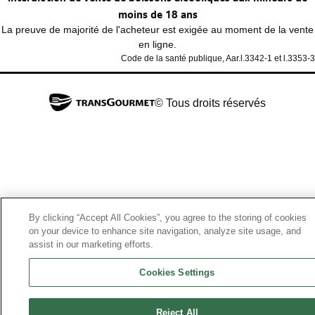
moins de 18 ans
La preuve de majorité de l'acheteur est exigée au moment de la vente
en ligne.
Code de la santé publique, Aar.l.3342-1 et l.3353-3
© Tous droits réservés
By clicking “Accept All Cookies”, you agree to the storing of cookies
on your device to enhance site navigation, analyze site usage, and
assist in our marketing efforts.
Cookies Settings
Reject All