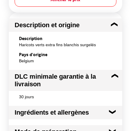
Description et origine
Description
Haricots verts extra fins blanchis surgelés
Pays d'origine
Belgium
DLC minimale garantie à la
livraison
30 jours
Ingrédients et allergènes
Ingrédients :