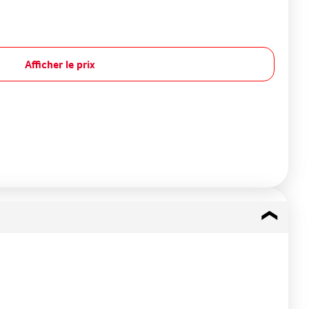
Afficher le prix