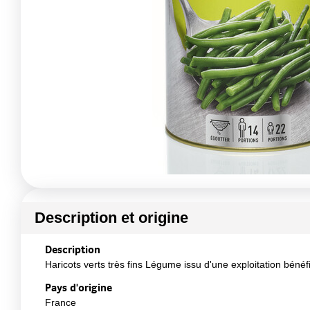
Description et origine
Description
Haricots verts très fins Légume issu d'une exploitation bénéf
Pays d'origine
France