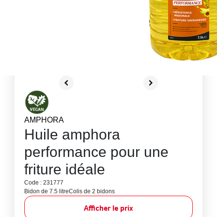
AMPHORA
Huile amphora
performance pour une
friture idéale
Code : 231777
Bidon de 7.5 litre
Colis de 2 bidons
Afficher le prix