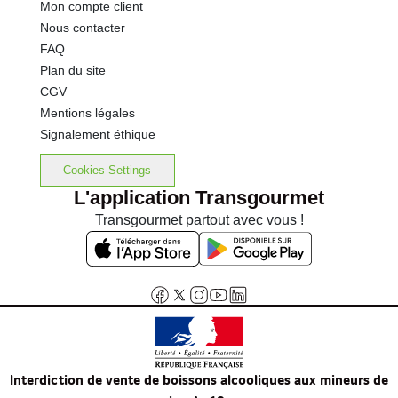
Mon compte client
Nous contacter
FAQ
Plan du site
CGV
Mentions légales
Signalement éthique
Cookies Settings
L'application Transgourmet
Transgourmet partout avec vous !
Interdiction de vente de boissons alcooliques aux mineurs de