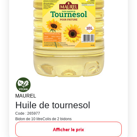
MAUREL
Huile de tournesol
Code : 265977
Bidon de 10 litre
Colis de 2 bidons
Afficher le prix