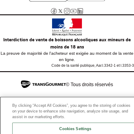
Interdiction de vente de boissons alcooliques aux mineurs de
moins de 18 ans
La preuve de majorité de l'acheteur est exigée au moment de la vente
en ligne.
Code de la santé publique, Aar.l.3342-1 et l.3353-3
© Tous droits réservés
By clicking “Accept All Cookies”, you agree to the storing of cookies
on your device to enhance site navigation, analyze site usage, and
assist in our marketing efforts.
Cookies Settings