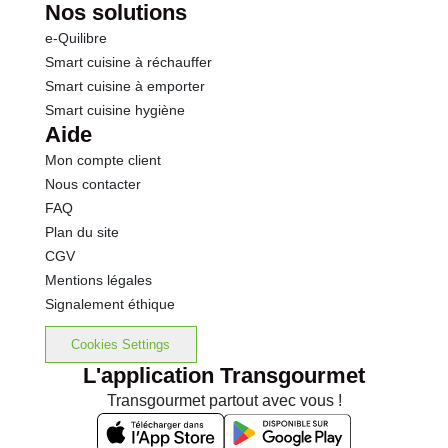
Nos solutions
e-Quilibre
Smart cuisine à réchauffer
Smart cuisine à emporter
Smart cuisine hygiène
Aide
Mon compte client
Nous contacter
FAQ
Plan du site
CGV
Mentions légales
Signalement éthique
Cookies Settings
L'application Transgourmet
Transgourmet partout avec vous !