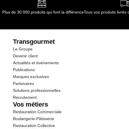
Plus de 30 000 produits qui font la différence
Tous vos produits livré
Transgourmet
Le Groupe
Devenir client
Actualités et événements
Publications
Marques exclusives
Partenaires
Solutions professionnelles
Recrutement
Vos métiers
Restauration Commerciale
Boulangerie-Pâtisserie
Restauration Collective