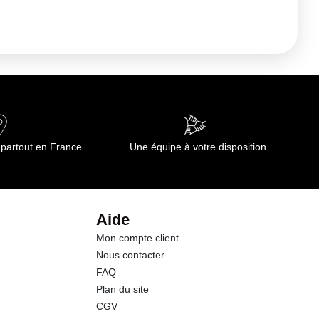
 partout en France
Une équipe à votre disposition
Aide
Mon compte client
Nous contacter
FAQ
Plan du site
CGV