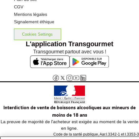
CGV
Mentions légales
Signalement éthique
Cookies Settings
L'application Transgourmet
Transgourmet partout avec vous !
Interdiction de vente de boissons alcooliques aux mineurs de
moins de 18 ans
La preuve de majorité de l'acheteur est exigée au moment de la vente
en ligne.
Code de la santé publique, Aar.l.3342-1 et l.3353-3