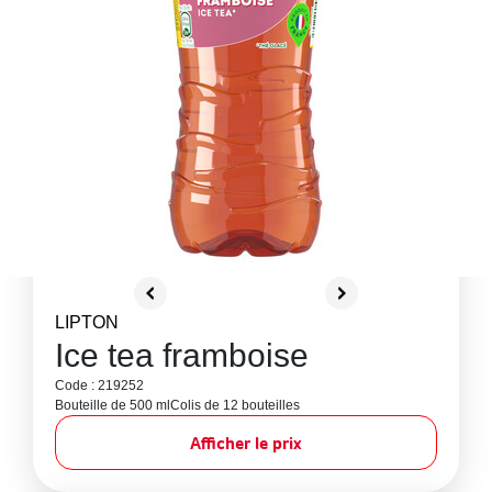
LIPTON
Ice tea framboise
Code : 219252
Bouteille de 500 ml
Colis de 12 bouteilles
Afficher le prix