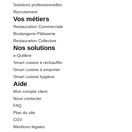
Solutions professionnelles
Recrutement
Vos métiers
Restauration Commerciale
Boulangerie-Pâtisserie
Restauration Collective
Nos solutions
e-Quilibre
Smart cuisine à réchauffer
Smart cuisine à emporter
Smart cuisine hygiène
Aide
Mon compte client
Nous contacter
FAQ
Plan du site
CGV
Mentions légales