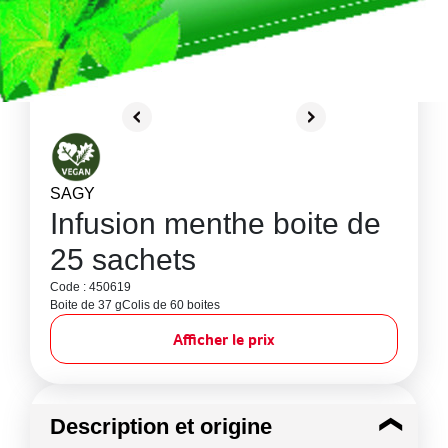
SAGY
Infusion menthe boite de
25 sachets
Code : 450619
Boite de 37 g
Colis de 60 boites
Afficher le prix
Description et origine